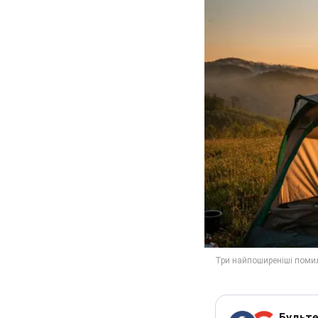
Будьте