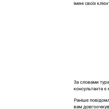
імені своїх клієн
За словами тура
консультанта є 
Раніше повідом
вам довгоочікув