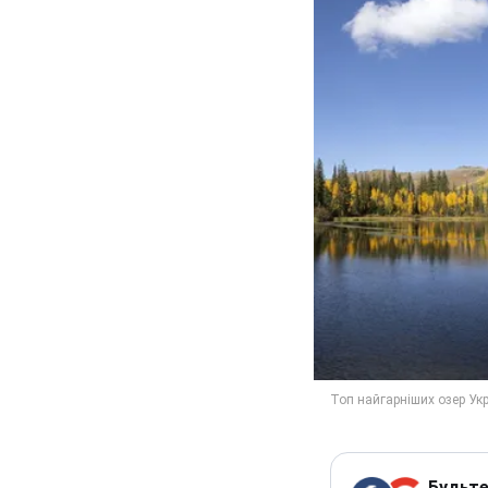
Будьте