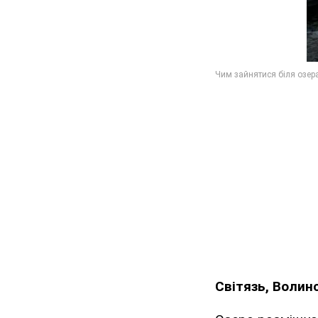
Світязь, Волин