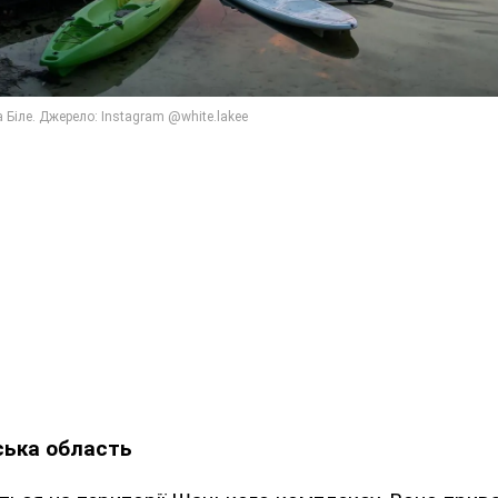
ська область