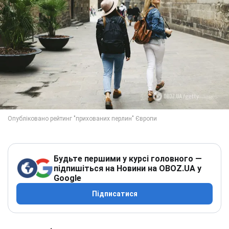
Будьте першими у курсі головного —
підпишіться на Новини на OBOZ.UA у
Google
Підписатися