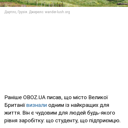
Раніше OBOZ.UA писав, що місто Великої
Британії
визнали
одним із найкращих для
життя. Він є чудовим для людей будь-якого
рівня заробітку: що студенту, що підприємцю.