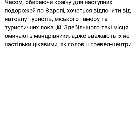
Часом, обираючи країну для наступних
подорожей по Європі, хочеться відпочити від
натовпу туристів, міського гамору та
туристичних локацій. Здебільшого такі місця
оминають мандрівники, адже вважають їх не
настільки цікавими, як головні тревел-центри.