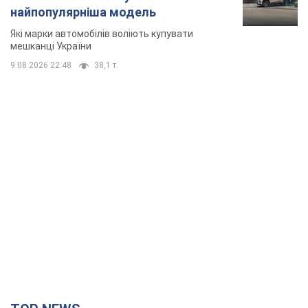
TOP NEWS