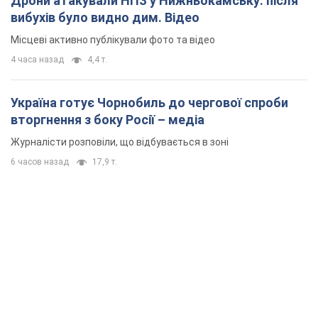
Журналісти розповіли, що відбувається в зоні
6 часов назад
17,9 т.