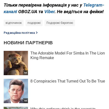
Тільки перевірена інформація у нас у
Telegram-
каналі
OBOZ.UA та
Viber
. Не ведіться на фейки!
відпочинок
подорожі
Подорожі Європою
Редакційна політика