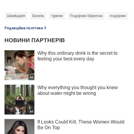
Швейцарія
Базель
туризм
Подорожі Європою
подорожі
Редакційна політика