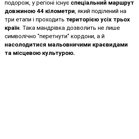
подорож, у регіоні існує
спеціальний маршрут
довжиною 44 кілометри
, який поділений на
три етапи і проходить
територією усіх трьох
країн
. Така мандрівка дозволить не лише
символічно "перетнути" кордони, а й
насолодитися мальовничими краєвидами
та місцевою культурою.