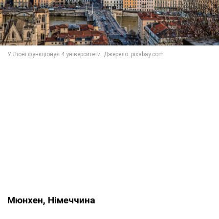
Мюнхен, Німеччина