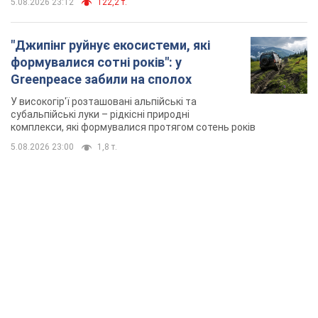
TOP NEWS