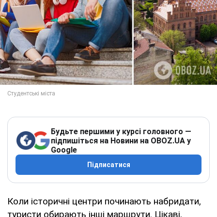
Будьте першими у курсі головного —
підпишіться на Новини на OBOZ.UA у
Google
Підписатися
Коли історичні центри починають набридати,
туристи обирають інші маршрути. Цікаві,