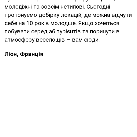
молодіжні та зовсім нетипові. Сьогодні
пропонуємо добірку локацій, де можна відчути
себе на 10 років молодше. Якщо хочеться
побувати серед абітурієнтів та поринути в
атмосферу веселощів — вам сюди.
Ліон, Франція