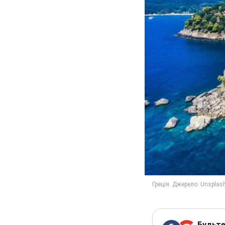
Будьте