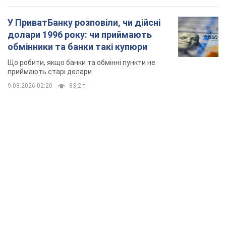
У ПриватБанку розповіли, чи дійсні
долари 1996 року: чи приймають
обмінники та банки такі купюри
Що робити, якщо банки та обмінні пункти не
приймають старі долари
9.08.2026 02:20
83,2 т.