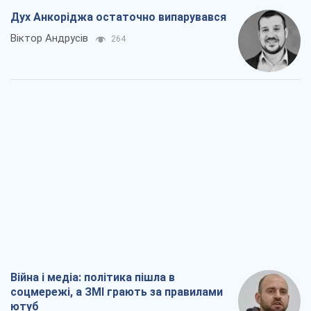
Дух Анкоріджа остаточно випарувався
Віктор Андрусів
264
Війна і медіа: політика пішла в
соцмережі, а ЗМІ грають за правилами
ютуб