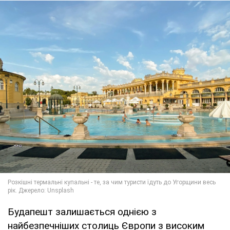
Будапешт залишається однією з
найбезпечніших столиць Європи з високим