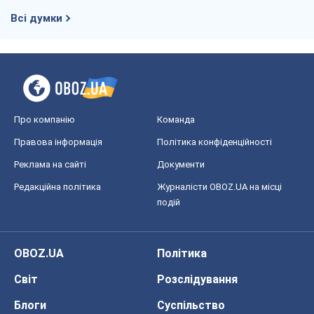
Всі думки
Про компанію
Команда
Правова інформація
Політика конфіденційності
Реклама на сайті
Документи
Редакційна політика
Журналісти OBOZ.UA на місці
подій
OBOZ.UA
Політика
Світ
Розслідування
Блоги
Суспільство