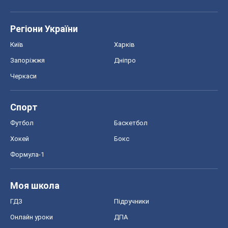
Регіони України
Київ
Харків
Запоріжжя
Дніпро
Черкаси
Спорт
Футбол
Баскетбол
Хокей
Бокс
Формула-1
Моя школа
ГДЗ
Підручники
Онлайн уроки
ДПА