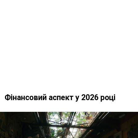
Фінансовий аспект у 2026 році