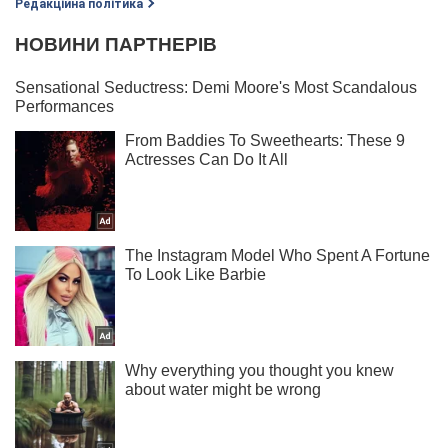
Редакційна політика