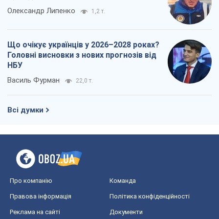
Олександр Липенко
1,2 т.
Що очікує українців у 2026–2028 роках?
Головні висновки з нових прогнозів від
НБУ
Василь Фурман
22,0 т.
Всі думки
Про компанію
Команда
Правова інформація
Політика конфіденційності
Реклама на сайті
Документи