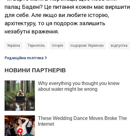
палац Бадені? Це питання кожен має вирішити
для себе. Але якщо ви любите історію,
архітектуру, то ця подорож залишить
незабутні враження.
Україна
Тернопіль
Історія
подорожі Україною
відпустка
Редакційна політика