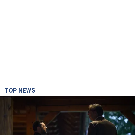
TOP NEWS