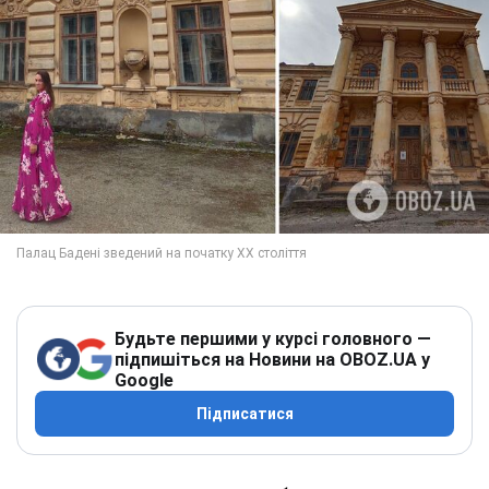
Будьте першими у курсі головного —
підпишіться на Новини на OBOZ.UA у
Google
Підписатися