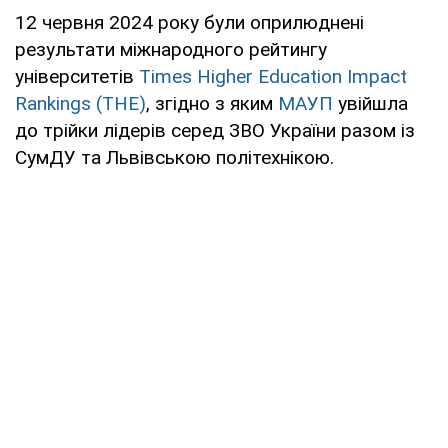
12 червня 2024 року були оприлюднені
результати міжнародного рейтингу
університетів
Times Higher Education Impact
Rankings (THE)
, згідно з яким
МАУП
увійшла
до трійки лідерів серед ЗВО України разом із
СумДУ та Львівською політехнікою.