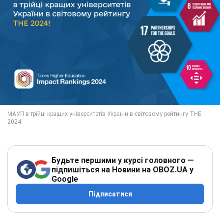
Будьте першими у курсі головного —
підпишіться на Новини на OBOZ.UA у
Google
Підписатися