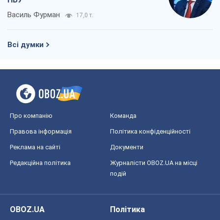
Василь Фурман
17,0 т.
Всі думки
Про компанію
Команда
Правова інформація
Політика конфіденційності
Реклама на сайті
Документи
Редакційна політика
Журналісти OBOZ.UA на місці
подій
OBOZ.UA
Політика