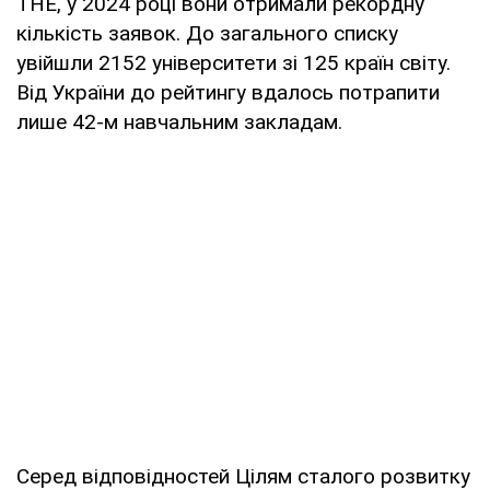
THE, у 2024 році вони отримали рекордну
кількість заявок. До загального списку
увійшли 2152 університети зі 125 країн світу.
Від України до рейтингу вдалось потрапити
лише 42-м навчальним закладам.
Серед відповідностей Цілям сталого розвитку