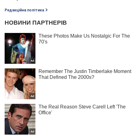
Редакційна політика