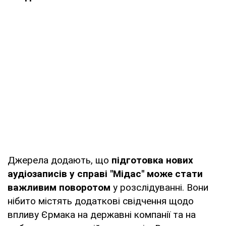
Джерела додають, що
підготовка нових
аудіозаписів у справі "Мідас" може стати
важливим поворотом
у розслідуванні. Вони
нібито містять додаткові свідчення щодо
впливу Єрмака на державні компанії та на