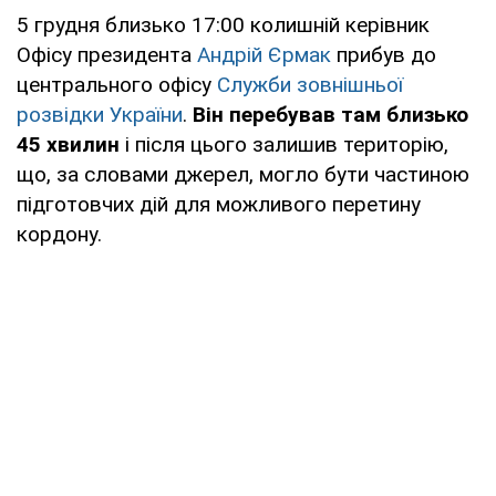
5 грудня близько 17:00 колишній керівник
Офісу президента
Андрій Єрмак
прибув до
центрального офісу
Служби зовнішньої
розвідки України
.
Він перебував там близько
45 хвилин
і після цього залишив територію,
що, за словами джерел, могло бути частиною
підготовчих дій для можливого перетину
кордону.