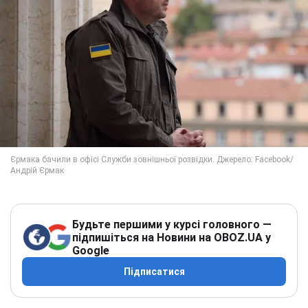
Будьте першими у курсі головного —
підпишіться на Новини на OBOZ.UA у
Google
Підписатися