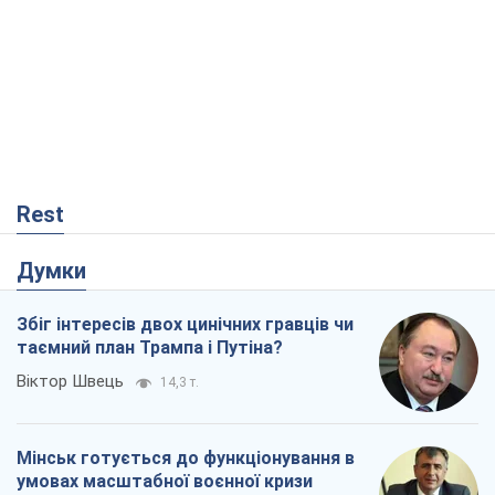
Rest
Думки
Збіг інтересів двох цинічних гравців чи
таємний план Трампа і Путіна?
Віктор Швець
14,3 т.
Мінськ готується до функціонування в
умовах масштабної воєнної кризи