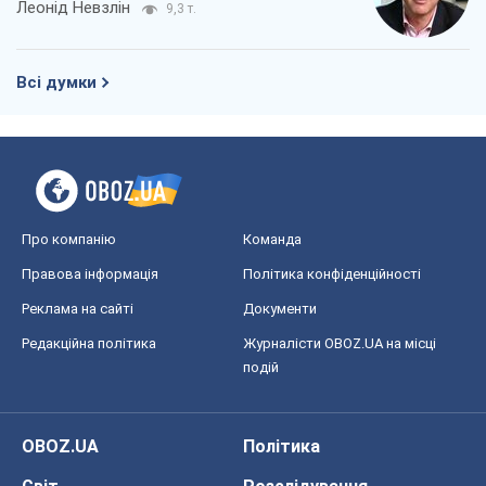
Леонід Невзлін
9,3 т.
Всі думки
Про компанію
Команда
Правова інформація
Політика конфіденційності
Реклама на сайті
Документи
Редакційна політика
Журналісти OBOZ.UA на місці
подій
OBOZ.UA
Політика