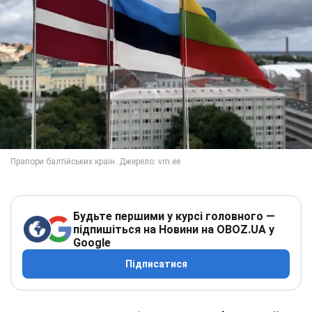
Будьте першими у курсі головного —
підпишіться на Новини на OBOZ.UA у
Google
Підписатися