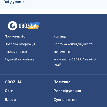
Всі думки
Про компанію
Команда
Правова інформація
Політика конфіденційності
Реклама на сайті
Документи
Редакційна політика
Журналісти OBOZ.UA на місці
подій
OBOZ.UA
Політика
Світ
Розслідування
Блоги
Суспільство