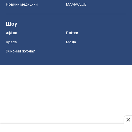
Новини медицини
MAMACLUB
Шоу
Афіша
Плітки
Краса
Мода
Жіночий журнал