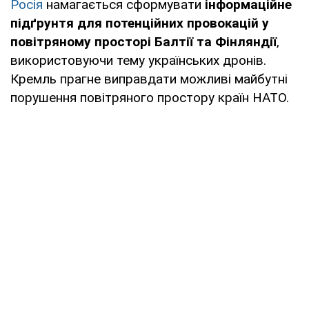
Росія
намагається сформувати
інформаційне
підґрунтя для потенційних провокацій у
повітряному просторі Балтії та Фінляндії
,
використовуючи тему українських дронів.
Кремль прагне виправдати можливі майбутні
порушення повітряного простору країн НАТО.