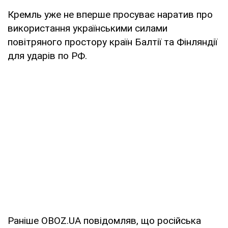
Кремль уже не вперше просуває наратив про
використання українськими силами
повітряного простору країн Балтії та Фінляндії
для ударів по РФ.
Раніше OBOZ.UA повідомляв, що російська