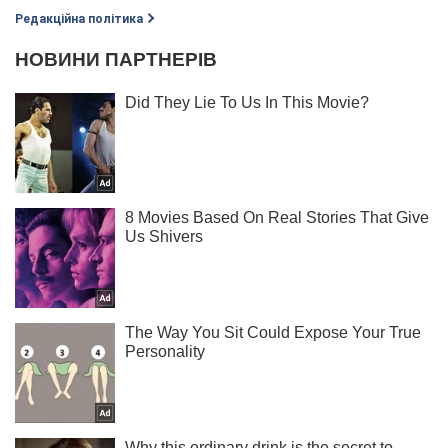
Редакційна політика