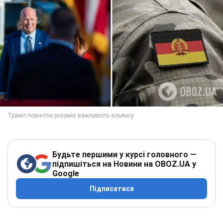
Будьте першими у курсі головного —
підпишіться на Новини на OBOZ.UA у
Google
Підписатися