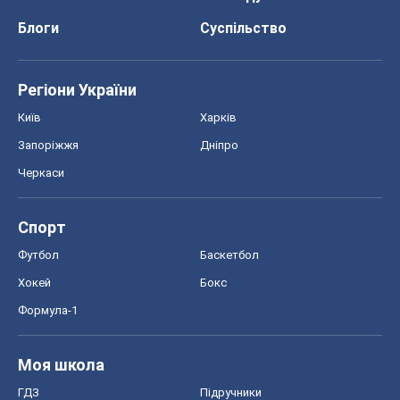
Блоги
Суспільство
Регіони України
Київ
Харків
Запоріжжя
Дніпро
Черкаси
Спорт
Футбол
Баскетбол
Хокей
Бокс
Формула-1
Моя школа
ГДЗ
Підручники