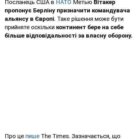
Посланець США в
НАТО
Метью
Вітакер
пропонує Берліну призначити командувача
альянсу в Європі
. Таке рішення може бути
прийняте оскільки
континент бере на себе
більше відповідальності за власну оборону.
Про це
пише
The Times. Зазначається, що