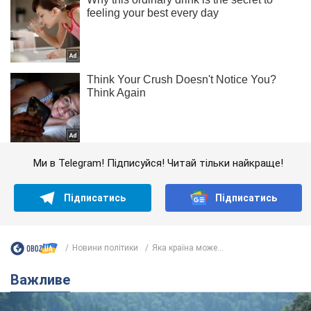
Ми в Telegram! Підписуйся! Читай тільки найкраще!
Підписатись
Підписатись
Новини політики
Яка країна може...
Важливе