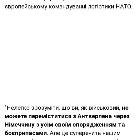
європейському командуванні логістики НАТО.
"Нелегко зрозуміти, що ви, як військовий,
не
можете переміститися з Антверпена через
Німеччину з усім своїм спорядженням та
боєприпасами
. Але це суперечить нашим