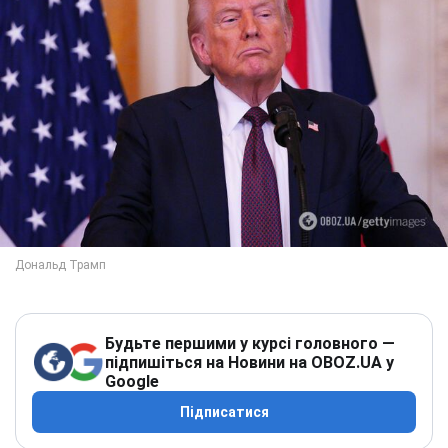
Будьте першими у курсі головного —
підпишіться на Новини на OBOZ.UA у
Google
Підписатися