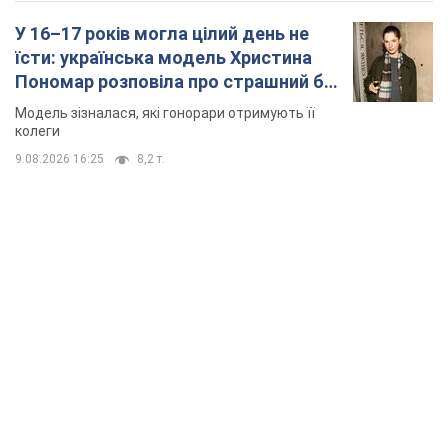
TOP NEWS