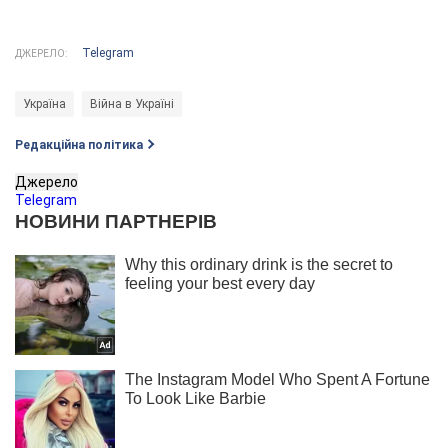
Telegram
ДЖЕРЕЛО:
Україна
Війна в Україні
Редакційна політика
Джерело
Telegram