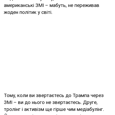
американські ЗМІ – мабуть, не переживав
жоден політик у світі.
Тому, коли ви звертаєтесь до Трампа через
ЗМІ – ви до нього не звертаєтесь. Друге,
тролінг і активізм ще гірше чим медіабулінг.