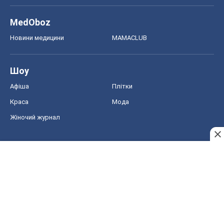
Краса
Мода
Жіночий журнал