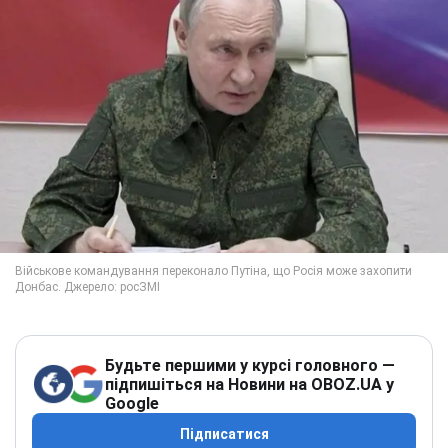
Будьте першими у курсі головного —
підпишіться на Новини на OBOZ.UA у
Google
Підписатися