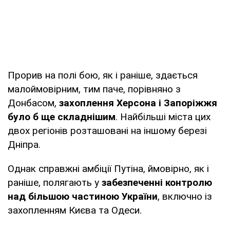
Прорив на полі бою, як і раніше, здається
малоймовірним, тим паче, порівняно з
Донбасом,
захоплення Херсона і Запоріжжя
було б ще складнішим
. Найбільші міста цих
двох регіонів розташовані на іншому березі
Дніпра.
Однак справжні амбіції Путіна, ймовірно, як і
раніше, полягають у
забезпеченні контролю
над більшою частиною України
, включно із
захопленням Києва та Одеси.