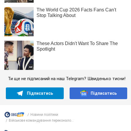
Ти ще не підписаний на наш Telegram? Швиденько тисни!
Підписатись
Підписатись
Новини політики
Військове командування переконало...