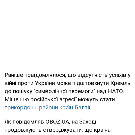
Раніше повідомлялося, що відсутність успіхів у
війні проти України може підштовхнути Кремль
до пошуку "символічної перемоги" над НАТО.
Мішенню російської агресії можуть стати
прикордонні райони країн Балтії.
Як повідомляв OBOZ.UA, на Заході
продовжують стверджувати, що країна-