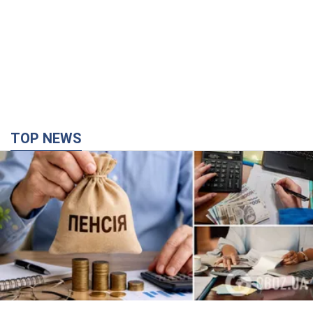
TOP NEWS