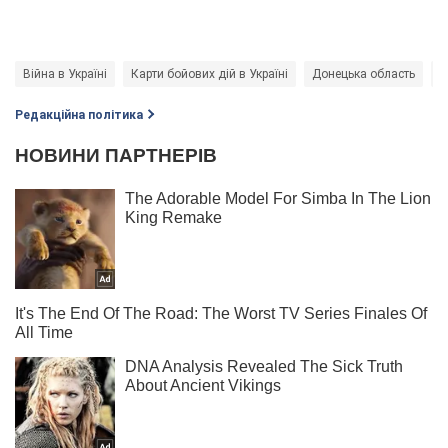
Війна в Україні
Карти бойових дій в Україні
Донецька область
Р
Редакційна політика