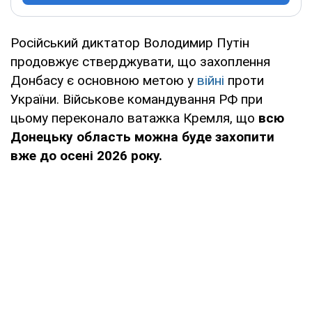
Російський диктатор Володимир Путін
продовжує стверджувати, що захоплення
Донбасу є основною метою у
війні
проти
України. Військове командування РФ при
цьому переконало ватажка Кремля, що
всю
Донецьку область можна буде захопити
вже до осені 2026 року.