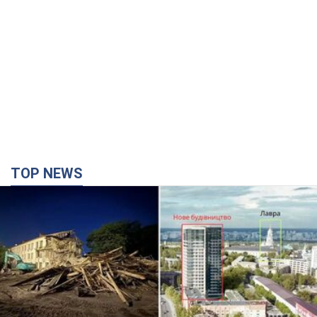
TOP NEWS