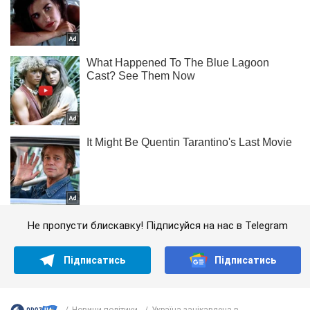
Не пропусти блискавку! Підписуйся на нас в Telegram
Підписатись
Підписатись