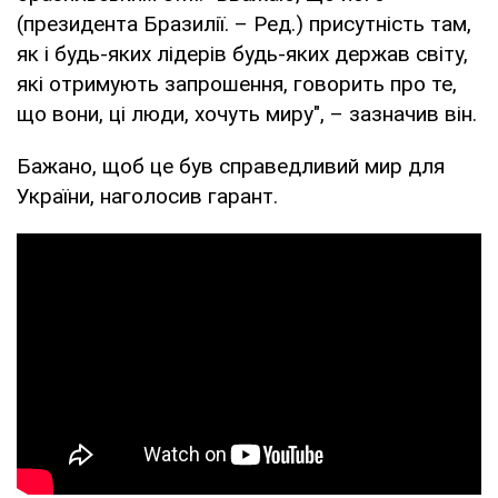
(президента Бразилії. – Ред.) присутність там,
як і будь-яких лідерів будь-яких держав світу,
які отримують запрошення, говорить про те,
що вони, ці люди, хочуть миру", – зазначив він.
Бажано, щоб це був справедливий мир для
України, наголосив гарант.