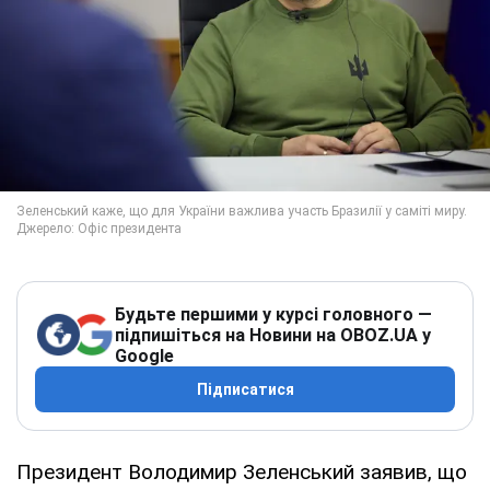
Будьте першими у курсі головного —
підпишіться на Новини на OBOZ.UA у
Google
Підписатися
Президент Володимир Зеленський заявив, що