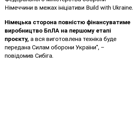
Німеччини в межах ініціативи Build with Ukraine.
Німецька сторона повністю фінансуватиме
виробництво БпЛА на першому етапі
проєкту,
а вся виготовлена техніка буде
передана Силам оборони України", –
повідомив Сибіга.