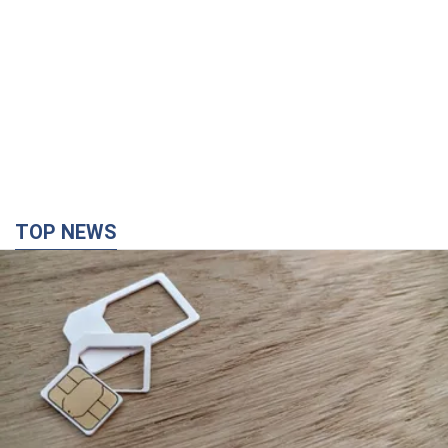
TOP NEWS