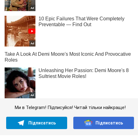
Ми в Telegram! Підписуйся! Читай тільки найкраще!
Підписатись
Підписатись