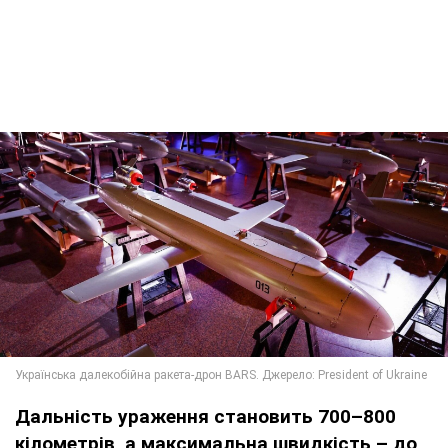
Дальність ураження становить 700–800
кілометрів, а максимальна швидкість – до