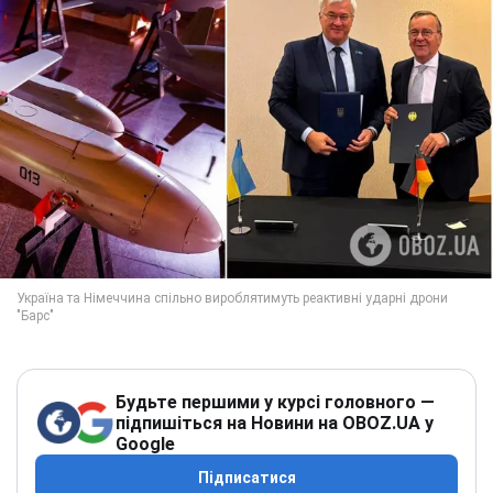
Будьте першими у курсі головного —
підпишіться на Новини на OBOZ.UA у
Google
Підписатися