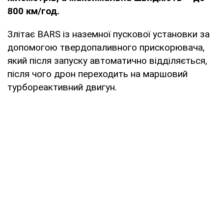
800 км/год.
Злітає BARS із наземної пускової установки за
допомогою твердопаливного прискорювача,
який після запуску автоматично відділяється,
після чого дрон переходить на маршовий
турбореактивний двигун.