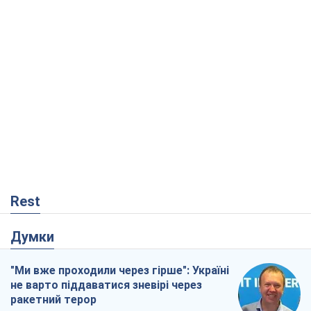
Rest
Думки
"Ми вже проходили через гірше": Україні
не варто піддаватися зневірі через
ракетний терор