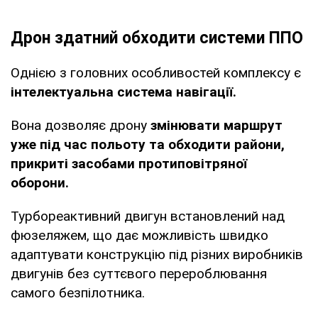
Дрон здатний обходити системи ППО
Однією з головних особливостей комплексу є
інтелектуальна система навігації.
Вона дозволяє дрону
змінювати маршрут
уже під час польоту та обходити райони,
прикриті засобами протиповітряної
оборони.
Турбореактивний двигун встановлений над
фюзеляжем, що дає можливість швидко
адаптувати конструкцію під різних виробників
двигунів без суттєвого перероблювання
самого безпілотника.