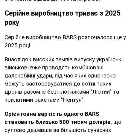
Серійне виробництво триває з 2025
року
Серійне виробництво BARS розпочалося ще у
2025 році.
Внаслідок високих темпів випуску українські
військові вже проводять комбіновані
далекобійні удари, під час яких одночасно
можуть застосовуватися до сотні таких
дронів разом із безпілотниками "Лютий" та
крилатими ракетами "Нептун".
Орієнтовна вартість одного BARS
становить близько 500 тисяч доларів
, що
суттєво дешевше за більшість сучасних