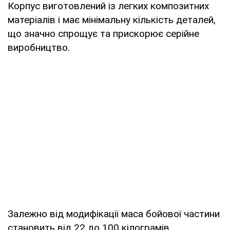
Корпус виготовлений із легких композитних
матеріалів і має мінімальну кількість деталей,
що значно спрощує та прискорює серійне
виробництво.
Залежно від модифікації маса бойової частини
становить від 22 до 100 кілограмів.