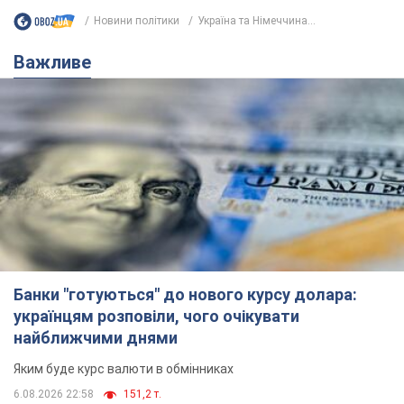
Новини політики
Україна та Німеччина...
Важливе
Банки "готуються" до нового курсу долара:
українцям розповіли, чого очікувати
найближчими днями
Яким буде курс валюти в обмінниках
6.08.2026 22:58
151,2 т.