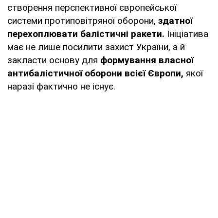
створення перспективної європейської
системи протиповітряної оборони,
здатної
перехоплювати балістичні ракети.
Ініціатива
має не лише посилити захист України, а й
закласти основу для
формування власної
антибалістичної оборони всієї Європи,
якої
наразі фактично не існує.