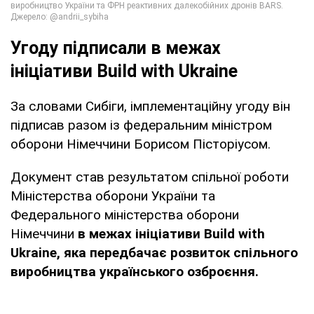
Угоду підписали в межах
ініціативи Build with Ukraine
За словами Сибіги, імплементаційну угоду він
підписав разом із федеральним міністром
оборони Німеччини Борисом Пісторіусом.
Документ став результатом спільної роботи
Міністерства оборони України та
Федерального міністерства оборони
Німеччини
в межах ініціативи Build with
Ukraine, яка передбачає розвиток спільного
виробництва українського озброєння.