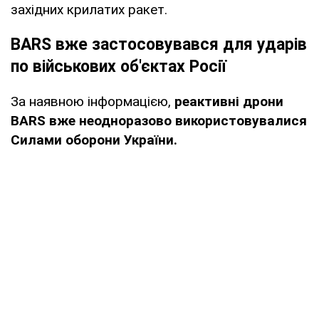
західних крилатих ракет.
BARS вже застосовувався для ударів
по військових об'єктах Росії
За наявною інформацією,
реактивні дрони
BARS вже неодноразово використовувалися
Силами оборони України.