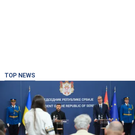
TOP NEWS