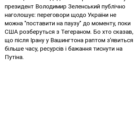
президент Володимир Зеленський публічно
наголошує: переговори щодо України не
можна "поставити на паузу" до моменту, поки
США розберуться з Тегераном. Бо хто сказав,
що після Ірану у Вашингтона раптом з’явиться
більше часу, ресурсів і бажання тиснути на
Путіна.