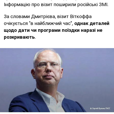
Інформацію про візит поширили російські ЗМІ.
За словами Дмитрієва, візит Віткоффа
очікується "в найближчий час",
однак деталей
щодо дати чи програми поїздки наразі не
розкривають
.