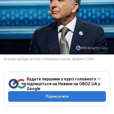
Будьте першими у курсі головного —
підпишіться на Новини на OBOZ.UA у
Google
Підписатися