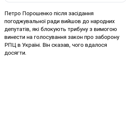
Петро Порошенко після засідання
погоджувальної ради вийшов до народних
депутатів, які блокують трибуну з вимогою
винести на голосування закон про заборону
РПЦ в Україні. Він сказав, чого вдалося
досягти.