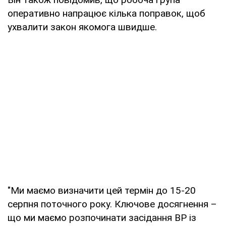
оперативно напрацює кілька поправок, щоб
ухвалити закон якомога швидше.
"Ми маємо визначити цей термін до 15-20
серпня поточного року. Ключове досягнення –
що ми маємо розпочинати засідання ВР із