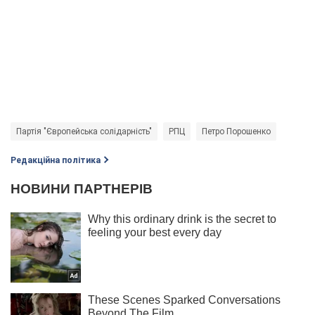
Партія "Європейська солідарність"
РПЦ
Петро Порошенко
Редакційна політика