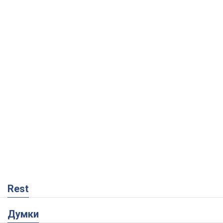
Rest
Думки