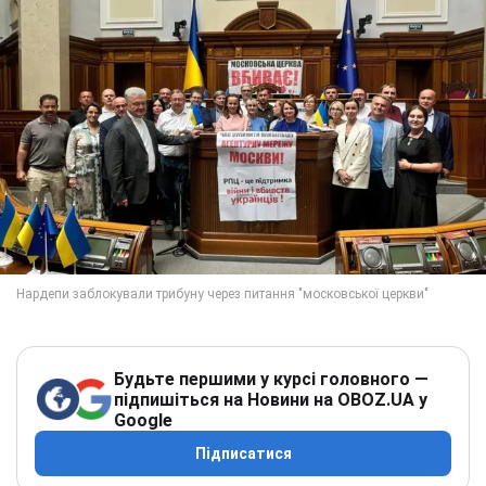
Будьте першими у курсі головного —
підпишіться на Новини на OBOZ.UA у
Google
Підписатися