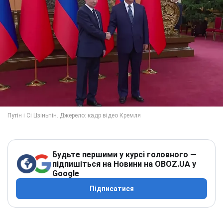
Будьте першими у курсі головного —
підпишіться на Новини на OBOZ.UA у
Google
Підписатися