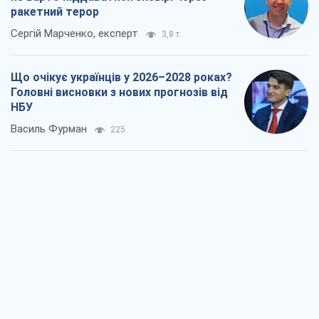
ракетний терор
Сергій Марченко, експерт
3,8 т.
Що очікує українців у 2026–2028 роках?
Головні висновки з нових прогнозів від
НБУ
Василь Фурман
225