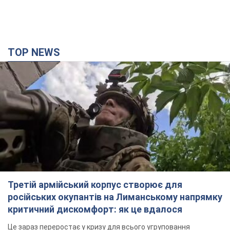
TOP NEWS
Третій армійський корпус створює для
російських окупантів на Лиманському напрямку
критичний дискомфорт: як це вдалося
Це зараз переростає у кризу для всього угруповання