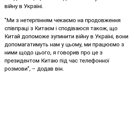
війну в Україні.
"Ми з нетерпінням чекаємо на продовження
співпраці з Китаєм і сподіваюся також, що
Китай допоможе зупинити війну в Україні, вони
допомагатимуть нам у цьому, ми працюємо з
ними щодо цього, я говорив про це з
президентом Китаю під час телефонної
розмови", – додав він.