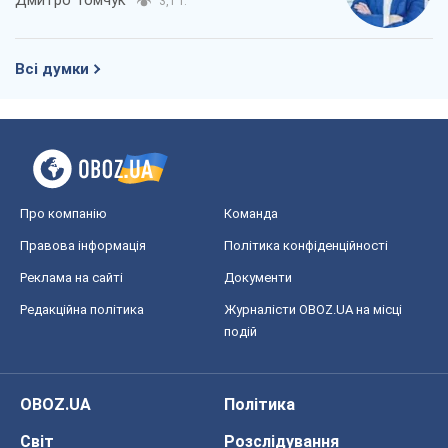
3,1 т.
Всі думки
Про компанію
Команда
Правова інформація
Політика конфіденційності
Реклама на сайті
Документи
Редакційна політика
Журналісти OBOZ.UA на місці
подій
OBOZ.UA
Політика
Світ
Розслідування