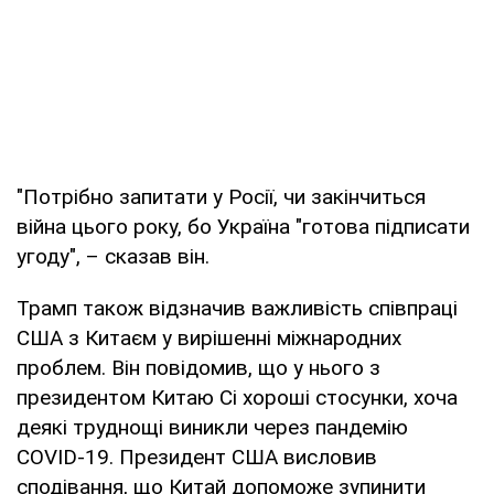
"Потрібно запитати у Росії, чи закінчиться
війна цього року, бо Україна "готова підписати
угоду", – сказав він.
Трамп також відзначив важливість співпраці
США з Китаєм у вирішенні міжнародних
проблем. Він повідомив, що у нього з
президентом Китаю Сі хороші стосунки, хоча
деякі труднощі виникли через пандемію
COVID-19. Президент США висловив
сподівання, що Китай допоможе зупинити