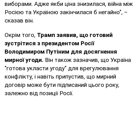
виборами. Адже якби ціна знизилася, війна між
Росією та Україною закінчилася б негайно", –
сказав він.
Окрім того,
Трамп заявив, що готовий
зустрітися з президентом Росії
Володимиром Путіним для досягнення
мирної угоди.
Він також зазначив, що Україна
"готова укласти угоду" для врегулювання
конфлікту, і навіть припустив, що мирний
договір може бути підписаний цього року,
залежно від позиції Росії.