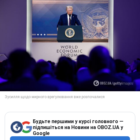
Будьте першими у курсі головного —
підпишіться на Новини на OBOZ.UA у
Google