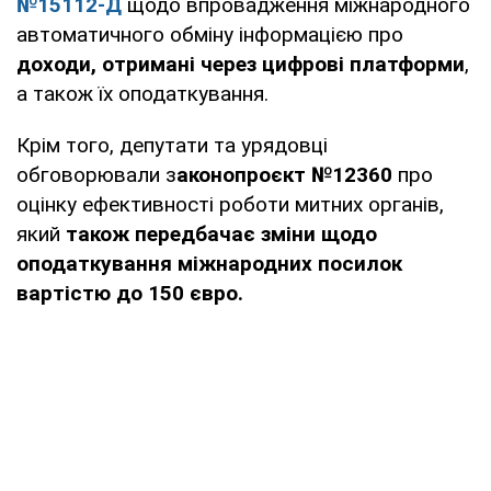
№15112-Д
щодо впровадження міжнародного
автоматичного обміну інформацією про
доходи, отримані через цифрові платформи
,
а також їх оподаткування.
Крім того, депутати та урядовці
обговорювали з
аконопроєкт №12360
про
оцінку ефективності роботи митних органів,
який
також передбачає зміни щодо
оподаткування міжнародних посилок
вартістю до 150 євро.