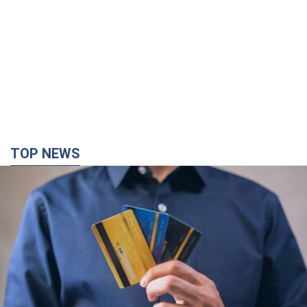
TOP NEWS