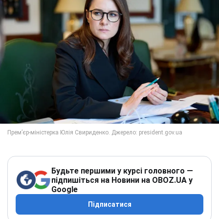
Будьте першими у курсі головного —
підпишіться на Новини на OBOZ.UA у
Google
Підписатися