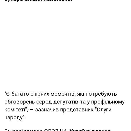
"Є багато спірних моментів, які потребують
обговорень серед депутатів та у профільному
комітеті", — зазначив представник "Слуги
народу".