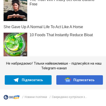
Не набридаємо! Тільки найважливіше - підписуйся на наш
Telegram-канал
Підписатись
Підписатись
Новини політики
Свириденко зустрілася з...