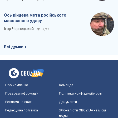
Ось кінцева мета російського
масованого удару
Ігор Чернецький
4,9 т.
Всі думки
Про компанію
Команда
Правова інформація
Політика конфіденційності
Реклама на сайті
Документи
Редакційна політика
Журналісти OBOZ.UA на місці
подій