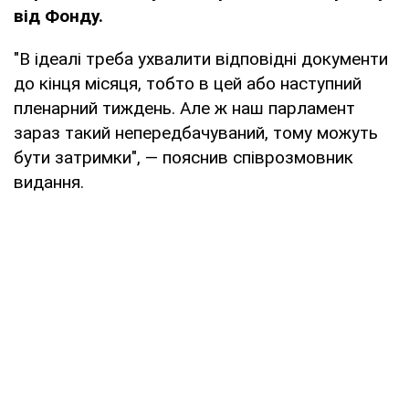
від Фонду.
"В ідеалі треба ухвалити відповідні документи
до кінця місяця, тобто в цей або наступний
пленарний тиждень. Але ж наш парламент
зараз такий непередбачуваний, тому можуть
бути затримки", — пояснив співрозмовник
видання.