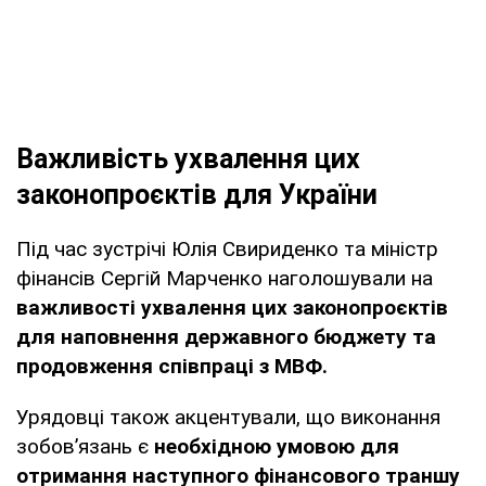
Важливість ухвалення цих
законопроєктів для України
Під час зустрічі Юлія Свириденко та міністр
фінансів Сергій Марченко наголошували на
важливості ухвалення цих законопроєктів
для наповнення державного бюджету та
продовження співпраці з МВФ.
Урядовці також акцентували, що виконання
зобов’язань є
необхідною умовою для
отримання наступного фінансового траншу