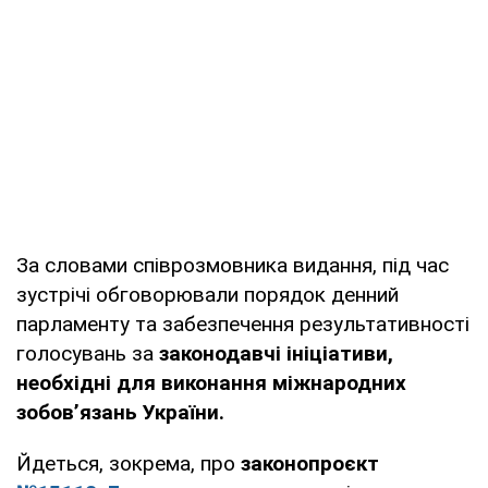
За словами співрозмовника видання, під час
зустрічі обговорювали порядок денний
парламенту та забезпечення результативності
голосувань за
законодавчі ініціативи,
необхідні для виконання міжнародних
зобов’язань України.
Йдеться, зокрема, про
законопроєкт