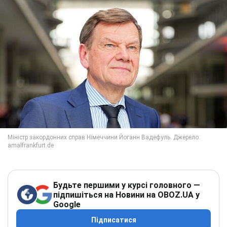
Будьте першими у курсі головного —
підпишіться на Новини на OBOZ.UA у
Google
Підписатися