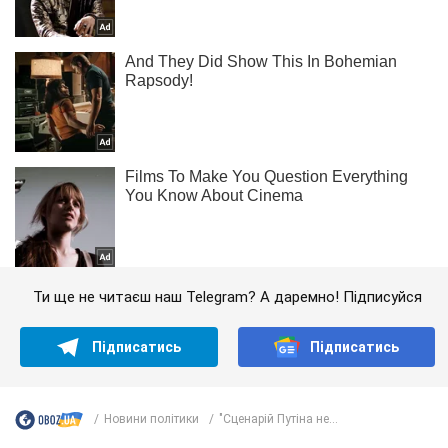
Ти ще не читаєш наш Telegram? А даремно! Підписуйся
Підписатись
Підписатись
Новини політики
"Сценарій Путіна не...