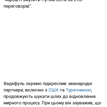
переговорів".
Вадефуль окремо підкреслив: міжнародні
партнери, включно з
США
та
Туреччиною
,
продовжують шукати шлях до відновлення
мирного процесу. При цьому він зауважив, що