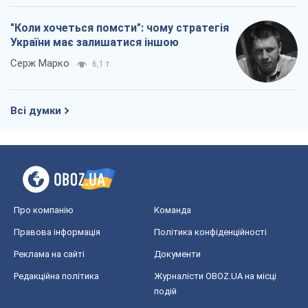
"Коли хочеться помсти": чому стратегія
України має залишатися іншою
Серж Марко
6,1 т.
Всі думки
Про компанію
Команда
Правова інформація
Політика конфіденційності
Реклама на сайті
Документи
Редакційна політика
Журналісти OBOZ.UA на місці
подій