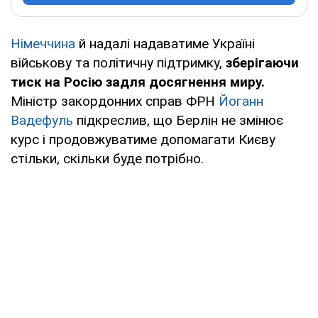
Німеччина
й надалі надаватиме Україні
військову та політичну підтримку,
зберігаючи
тиск на Росію задля досягнення миру.
Міністр закордонних справ ФРН
Йоганн
Вадефуль
підкреслив, що Берлін не змінює
курс і продовжуватиме допомагати Києву
стільки, скільки буде потрібно.