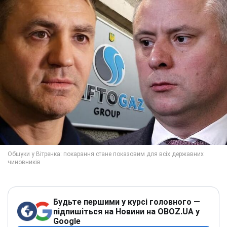
Будьте першими у курсі головного —
підпишіться на Новини на OBOZ.UA у
Google