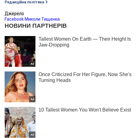
Редакційна політика
Джерело
Facebook Миколи Тищенка