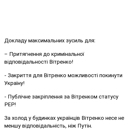
Докладу максимальних зусиль для:
– Притягнення до кримінальної
відповідальності Вітренко!
- Закриття для Вітренко можливості покинути
Україну!
- Публічне закріплення за Вітренком статусу
PEP!
За холод у будинках українців Вітренко несе не
меншу відповідальність, ніж Путін.