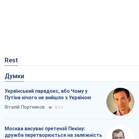
Rest
Думки
Український парадокс, або Чому у
Путіна нічого не вийшло з Україною
Віталій Портников
5,1 т.
Москва висуває претензії Пекіну:
дружба перетворюється на залежність