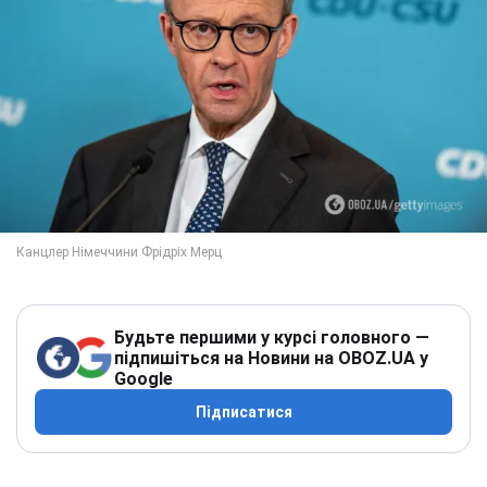
Будьте першими у курсі головного —
підпишіться на Новини на OBOZ.UA у
Google
Підписатися