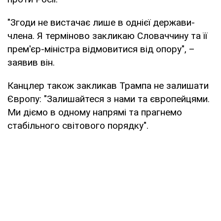
"Згоди не вистачає лише в однієї держави-
члена. Я терміново закликаю Словаччину та її
прем'єр-міністра відмовитися від опору", –
заявив він.
Канцлер також закликав Трампа не залишати
Європу: "Залишайтеся з нами та європейцями.
Ми діємо в одному напрямі та прагнемо
стабільного світового порядку".