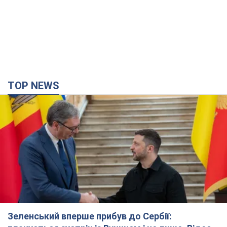
TOP NEWS
Зеленський вперше прибув до Сербії: