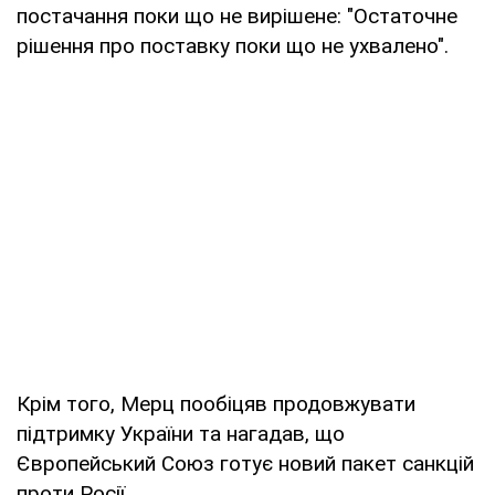
постачання поки що не вирішене: "Остаточне
рішення про поставку поки що не ухвалено".
Крім того, Мерц пообіцяв продовжувати
підтримку України та нагадав, що
Європейський Союз готує новий пакет санкцій
проти Росії.