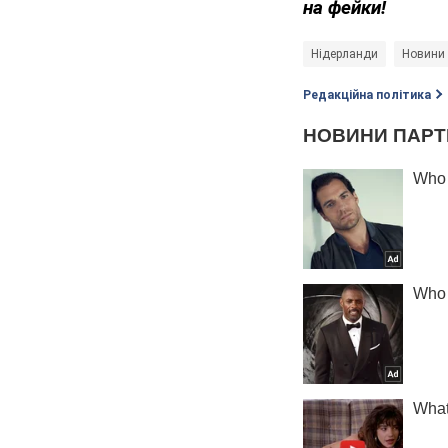
на фейки!
Нідерланди
Новини 
Редакційна політика