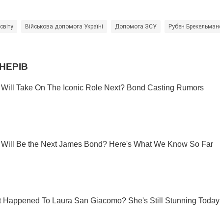
світу
Військова допомога Україні
Допомога ЗСУ
Рубен Брекельман