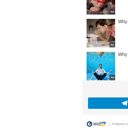
Новини п