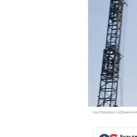
Будьте