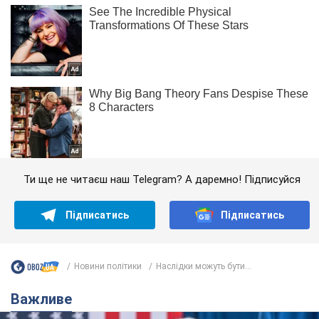
Ти ще не читаєш наш Telegram? А даремно! Підписуйся
Підписатись
Підписатись
Новини політики
Наслідки можуть бути...
Важливе