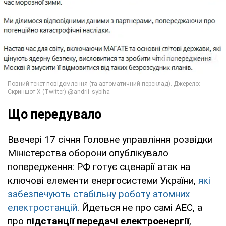
Що передувало
Ввечері 17 січня Головне управління розвідки
Міністерства оборони опублікувало
попередження: РФ готує сценарії атак на
ключові елементи енергосистеми України,
які
забезпечують стабільну роботу атомних
електростанцій
. Йдеться не про самі АЕС, а
про
підстанції передачі електроенергії
,