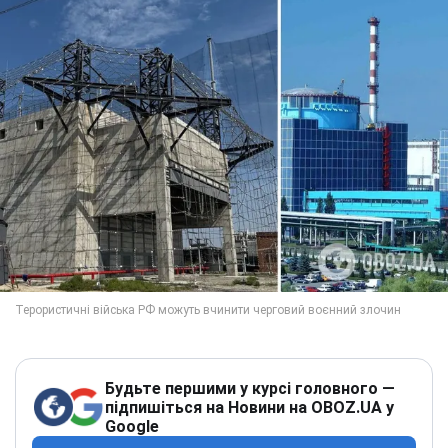
Будьте першими у курсі головного —
підпишіться на Новини на OBOZ.UA у
Google