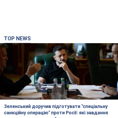
TOP NEWS
Зеленський доручив підготувати "спеціальну
санкційну операцію" проти Росії: які завдання