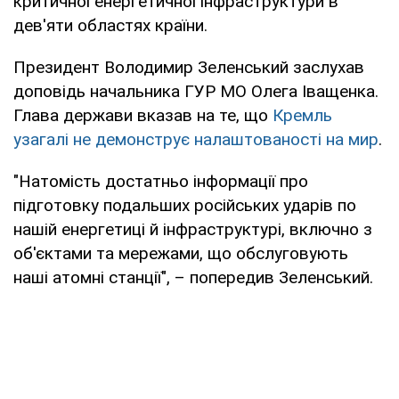
критичної енергетичної інфраструктури в
дев'яти областях країни.
Президент Володимир Зеленський заслухав
доповідь начальника ГУР МО Олега Іващенка.
Глава держави вказав на те, що
Кремль
узагалі не демонструє налаштованості на мир
.
"Натомість достатньо інформації про
підготовку подальших російських ударів по
нашій енергетиці й інфраструктурі, включно з
об'єктами та мережами, що обслуговують
наші атомні станції", – попередив Зеленський.