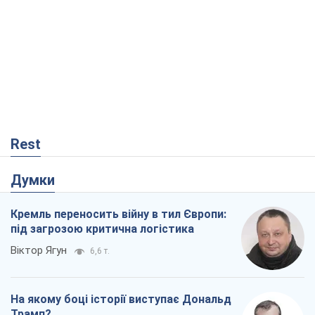
Rest
Думки
Кремль переносить війну в тил Європи:
під загрозою критична логістика
Віктор Ягун
6,6 т.
На якому боці історії виступає Дональд
Трамп?