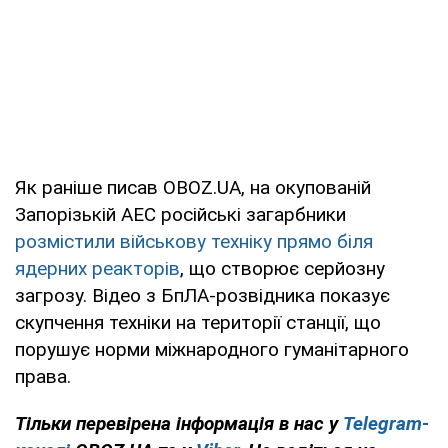
Як раніше писав OBOZ.UA, на окупованій
Запорізькій АЕС російські загарбники
розмістили військову техніку прямо біля
ядерних реакторів
, що створює серйозну
загрозу. Відео з БпЛА-розвідника показує
скупчення техніки на території станції, що
порушує норми міжнародного гуманітарного
права.
Тільки перевірена інформація в нас у
Telegram-