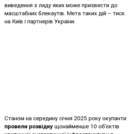
виведення з ладу яких може призвести до
масштабних блекаутів. Мета таких дій – тиск
на Київ і партнерів України.
Станом на середину січня 2025 року окупанти
провели розвідку
щонайменше 10 об'єктів