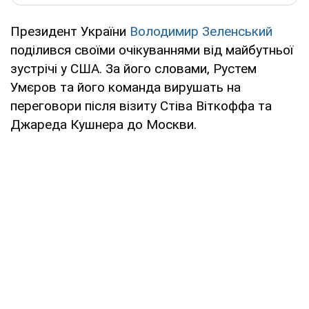
Президент України
Володимир Зеленський
поділився своїми очікуваннями від майбутньої
зустрічі у США. За його словами, Рустем
Умєров та його команда вирушать на
переговори після візиту Стіва Віткоффа та
Джареда Кушнера до Москви.