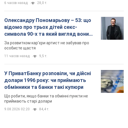
долари 1996 року: чи приймають
обмінники та банки такі купюри
Що робити, якщо банки та обмінні пункти не
приймають старі долари
9.08.2026 02:20
84,4 т.