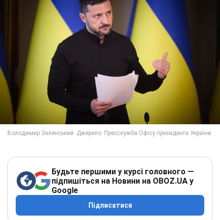
Будьте першими у курсі головного —
підпишіться на Новини на OBOZ.UA у
Google
Підписатися