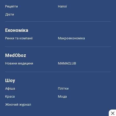
Шоу
Афіша
Плітки
Краса
Мода
Жіночий журнал