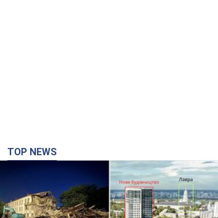
TOP NEWS