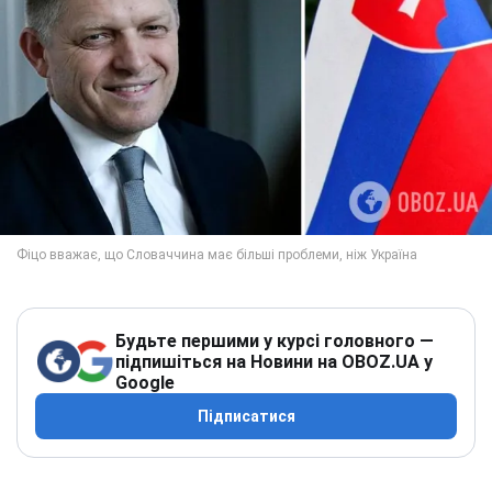
Будьте першими у курсі головного —
підпишіться на Новини на OBOZ.UA у
Google
Підписатися