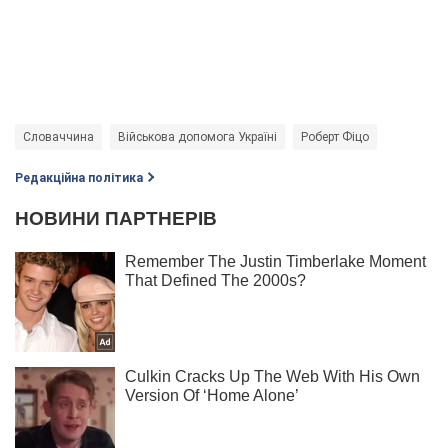
Словаччина
Військова допомога Україні
Роберт Фіцо
Редакційна політика