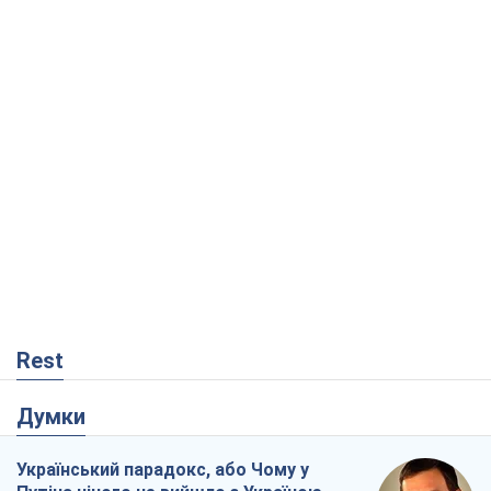
Rest
Думки
Український парадокс, або Чому у