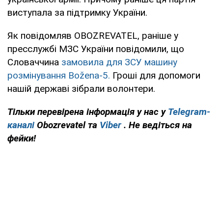
виступала за підтримку України.
Як повідомляв OBOZREVATEL, раніше у
пресслужбі МЗС України повідомили, що
Словаччина
замовила для ЗСУ машину
розмінування Božena-5.
Гроші для допомоги
нашій державі зібрали волонтери.
Тільки перевірена інформація у нас у
Telegram-
каналі
Obozrevatel та
Viber
. Не ведіться на
фейки!