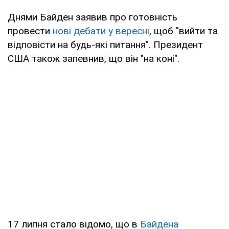
Днями Байден заявив про готовність
провести
нові дебати у вересні
, щоб "вийти та
відповісти на будь-які питання". Президент
США також запевнив, що він "на коні".
17 липня стало відомо, що в
Байдена