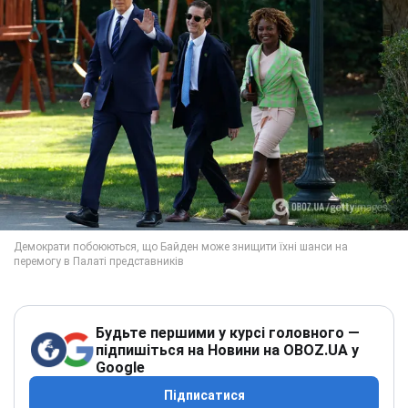
Будьте першими у курсі головного —
підпишіться на Новини на OBOZ.UA у
Google
Підписатися