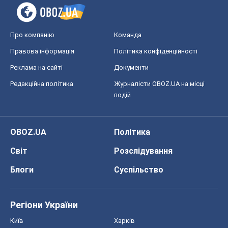
Про компанію
Команда
Правова інформація
Політика конфіденційності
Реклама на сайті
Документи
Редакційна політика
Журналісти OBOZ.UA на місці
подій
OBOZ.UA
Політика
Світ
Розслідування
Блоги
Суспільство
Регіони України
Київ
Харків