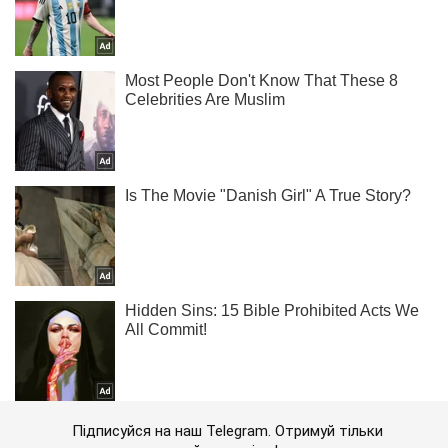
Підписуйся на наш Telegram. Отримуй тільки