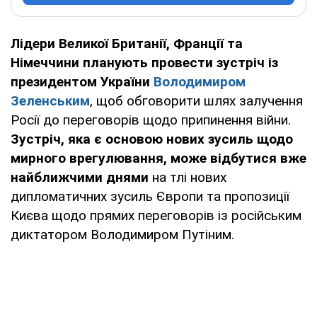
Лідери Великої Британії, Франції та
Німеччини планують провести зустріч із
президентом України
Володимиром
Зеленським
, щоб обговорити шлях залучення
Росії до переговорів щодо припинення війни.
Зустріч, яка є основою нових зусиль щодо
мирного врегулювання, може відбутися вже
найближчими днями
на тлі нових
дипломатичних зусиль Європи та пропозиції
Києва щодо прямих переговорів із російським
диктатором Володимиром Путіним.