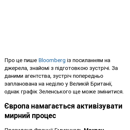
Про це пише
Bloomberg
із посиланням на
джерела, знайомі з підготовкою зустрічі. За
даними агентства, зустріч попередньо
запланована на неділю у Великій Британії,
однак графік Зеленського ще може змінитися.
Європа намагається активізувати
мирний процес