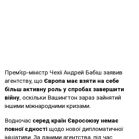
Прем’єр-міністр Чехії Андрей Бабіш заявив
агентству, що
Європа має взяти на себе
більш активну роль у спробах завершити
війну
, оскільки Вашингтон зараз зайнятий
іншими міжнародними кризами.
Водночас
серед країн Євросоюзу немає
повної єдності
щодо нової дипломатичної
ініціативи. За даними агентства, під час