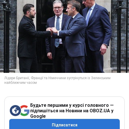
Будьте першими у курсі головного —
підпишіться на Новини на OBOZ.UA у
Google
Підписатися