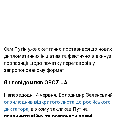
Сам Путін уже скептично поставився до нових
дипломатичних ініціатив та фактично відкинув
пропозиції щодо початку переговорів у
запропонованому форматі.
Як повідомляв OBOZ.UA:
Напередодні, 4 червня, Володимир Зеленський
оприлюднив відкритого листа до російського
диктатора
, в якому закликав Путіна
припинити війну та розпочати прямі