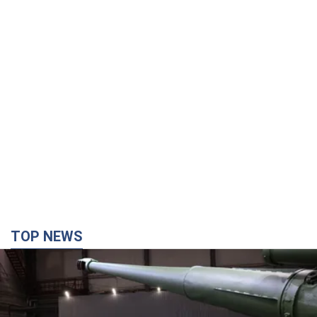
TOP NEWS