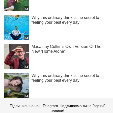
Підпишись на наш Telegram. Надсилаємо лише "гарячі"
новини!