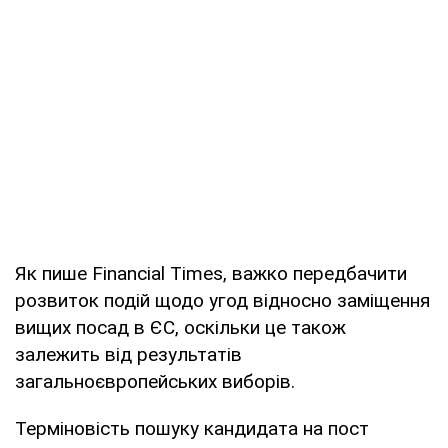
Як пише Financial Times, важко передбачити
розвиток подій щодо угод відносно заміщення
вищих посад в ЄС, оскільки це також
залежить від результатів
загальноєвропейських виборів.
Терміновість пошуку кандидата на пост