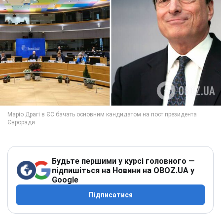
Будьте першими у курсі головного —
підпишіться на Новини на OBOZ.UA у
Google
Підписатися