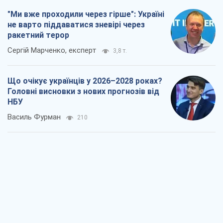
"Ми вже проходили через гірше": Україні
не варто піддаватися зневірі через
ракетний терор
Сергій Марченко, експерт
3,8 т.
Що очікує українців у 2026–2028 роках?
Головні висновки з нових прогнозів від
НБУ
Василь Фурман
210