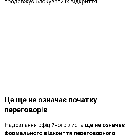
продовжує блокувати їх відкриття.
Це ще не означає початку
переговорів
Надсилання офіційного листа
ще не означає
формального відкриття переговорного