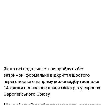
Якщо всі подальші етапи пройдуть без
затримок, формальне відкриття шостого
переговорного напряму
може відбутися вже
14 липня
під час засідання міністрів у справах
Європейського Союзу.