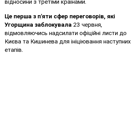
відносини з третіми країнами.
Це перша з п'яти сфер переговорів, які
Угорщина заблокувала
23 червня,
відмовляючись надсилати офіційні листи до
Києва та Кишинева для ініціювання наступних
етапів.