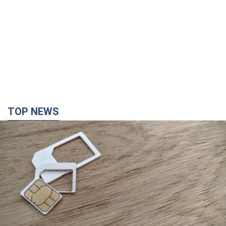
TOP NEWS