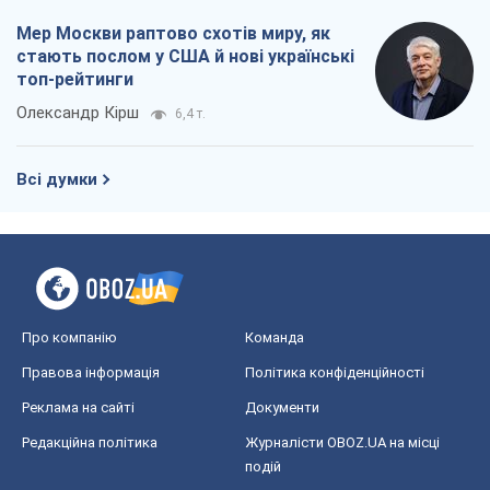
Мер Москви раптово схотів миру, як
стають послом у США й нові українські
топ-рейтинги
Олександр Кірш
6,4 т.
Всі думки
Про компанію
Команда
Правова інформація
Політика конфіденційності
Реклама на сайті
Документи
Редакційна політика
Журналісти OBOZ.UA на місці
подій