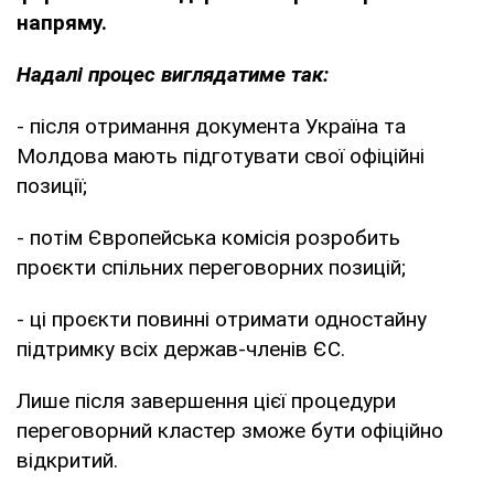
напряму.
Надалі процес виглядатиме так:
- після отримання документа Україна та
Молдова мають підготувати свої офіційні
позиції;
- потім Європейська комісія розробить
проєкти спільних переговорних позицій;
- ці проєкти повинні отримати одностайну
підтримку всіх держав-членів ЄС.
Лише після завершення цієї процедури
переговорний кластер зможе бути офіційно
відкритий.