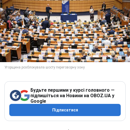
Будьте першими у курсі головного —
підпишіться на Новини на OBOZ.UA у
Google
Підписатися