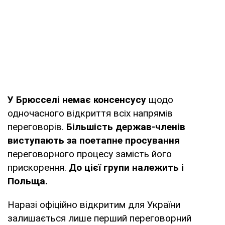
У Брюсселі немає консенсусу
щодо
одночасного відкриття всіх напрямів
переговорів.
Більшість держав-членів
виступають за поетапне просування
переговорного процесу замість його
прискорення.
До цієї групи належить і
Польща.
Наразі офіційно відкритим для України
залишається лише перший переговорний