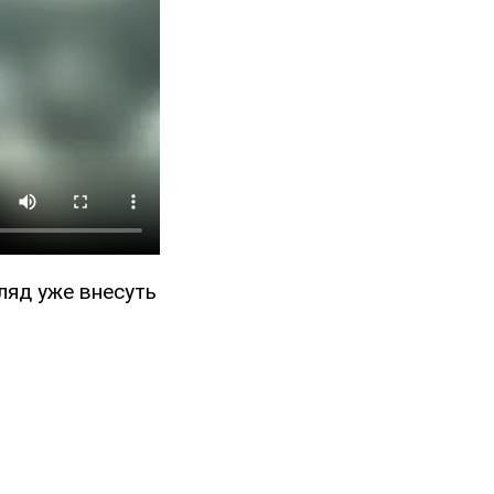
гляд уже внесуть