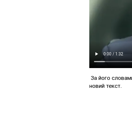
За його словами
новий текст.