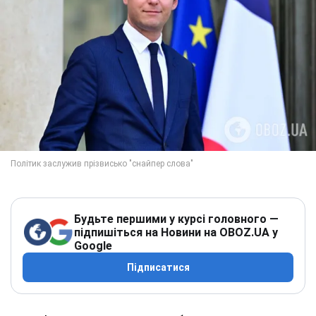
Будьте першими у курсі головного —
підпишіться на Новини на OBOZ.UA у
Google
Підписатися