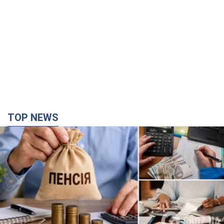
TOP NEWS