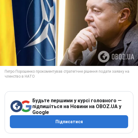
Будьте першими у курсі головного —
підпишіться на Новини на OBOZ.UA у
Google
Підписатися