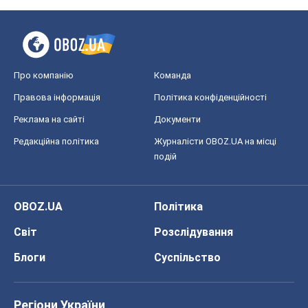
Про компанію
Команда
Правова інформація
Політика конфіденційності
Реклама на сайті
Документи
Редакційна політика
Журналісти OBOZ.UA на місці
подій
OBOZ.UA
Політика
Світ
Розслідування
Блоги
Суспільство
Регіони України