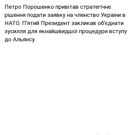
Петро Порошенко привітав стратегічне
рішення подати заявку на членство України в
НАТО. П’ятий Президент закликав об’єднати
зусилля для якнайшвидшої процедури вступу
до Альянсу.