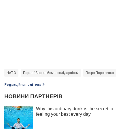
НАТО
Партія "Європейська солідарність"
Петро Порошенко
Редакційна політика