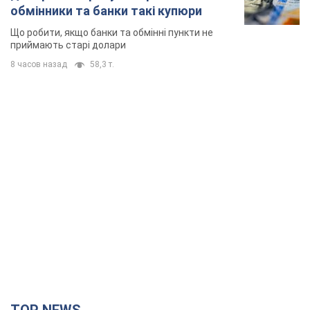
обмінники та банки такі купюри
Що робити, якщо банки та обмінні пункти не
приймають старі долари
8 часов назад
58,3 т.