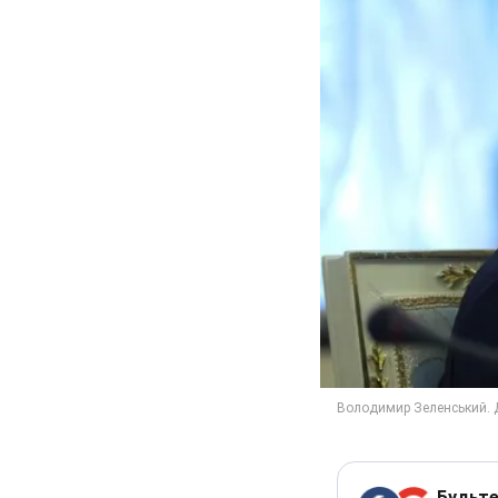
Будьте