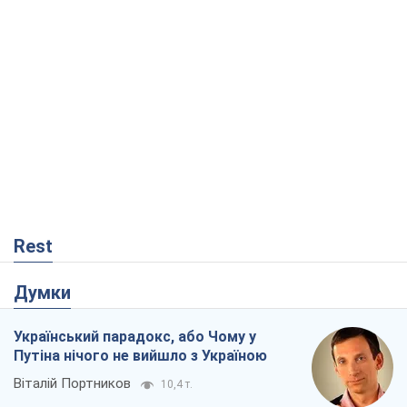
Rest
Думки
Український парадокс, або Чому у
Путіна нічого не вийшло з Україною
Віталій Портников
10,4 т.