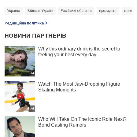
Україна
Війна в Україні
Російські обстріли
президент
пожеж
Редакційна політика