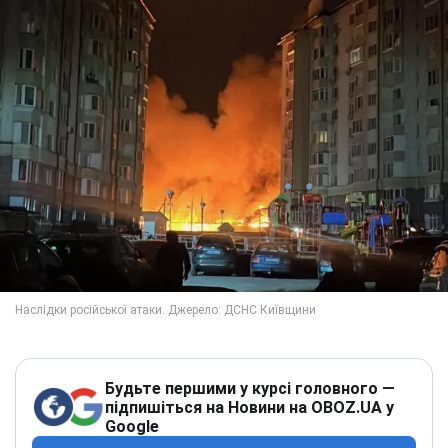
Будьте першими у курсі головного —
підпишіться на Новини на OBOZ.UA у
Google