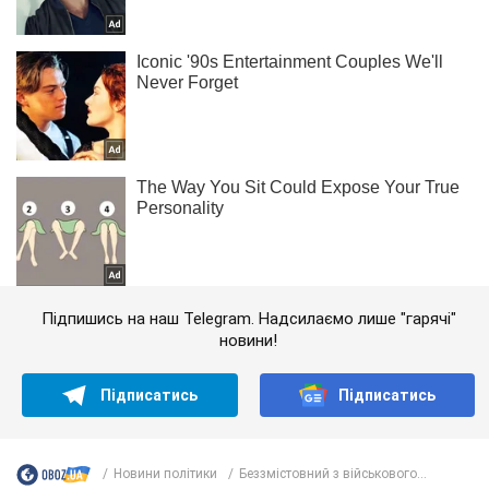
Підпишись на наш Telegram. Надсилаємо лише "гарячі"
новини!
Підписатись
Підписатись
Новини політики
Беззмістовний з військового...