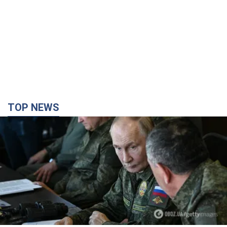
TOP NEWS