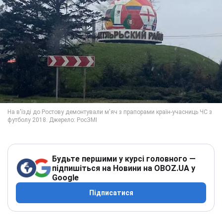
Будьте першими у курсі головного —
підпишіться на Новини на OBOZ.UA у
Google
Підписатися