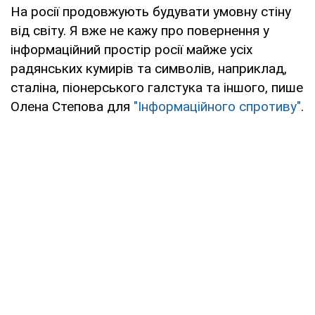
На росії продовжують будувати умовну стіну
від світу. Я вже не кажу про повернення у
інформаційний простір росії майже усіх
радянських кумирів та символів, наприклад,
сталіна, піонерського галстука та іншого, пише
Олена Степова для
"Інформаційного спротиву"
.