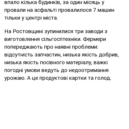
впало кілька будинків, за один місяць у
провали на асфальті провалилося 7 машин
тільки у центрі міста.
На Ростовщині зупинилися три заводи з
виготовлення сільгосптехніки. Фермери
попереджають про наявні проблеми:
відсутність запчастин, низька якість добрив,
низька якість посівного матеріалу, важкі
погодні умови ведуть до недоотримання
урожаю. А це продуктові картки та голод.