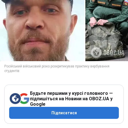
Будьте першими у курсі головного —
підпишіться на Новини на OBOZ.UA у
Google
Підписатися