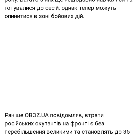
готувалися до сесій, однак тепер можуть
опинитися в зоні бойових дій.
Раніше OBOZ.UA повідомляв, втрати
російських окупантів на фронті є без
перебільшення великими та становлять до 35