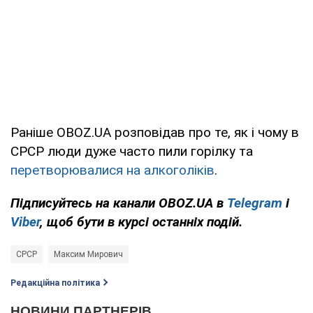
Раніше OBOZ.UA розповідав про те, як і чому в
СРСР люди дуже часто пили горілку та
перетворювалися на алкоголіків
.
Підписуйтесь на канали OBOZ.UA в
Telegram
і
Viber
, щоб бути в курсі останніх подій.
СРСР
Максим Мирович
Редакційна політика