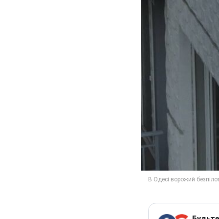
Будьте