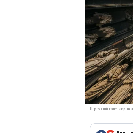
Будьте