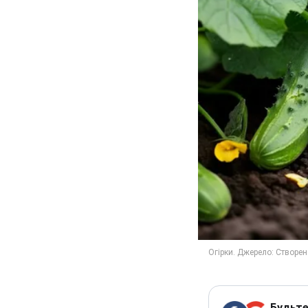
Будьте