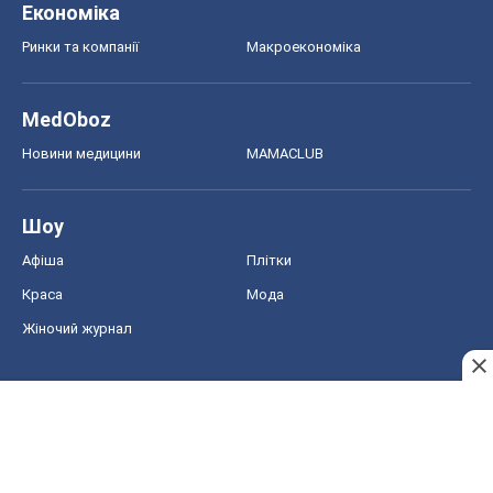
Краса
Мода
Жіночий журнал