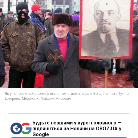
Будьте першими у курсі головного —
підпишіться на Новини на OBOZ.UA у
Google