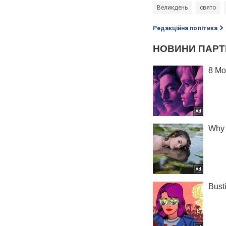
Великдень
свято
Редакційна політика