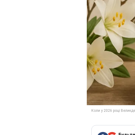
Будьте