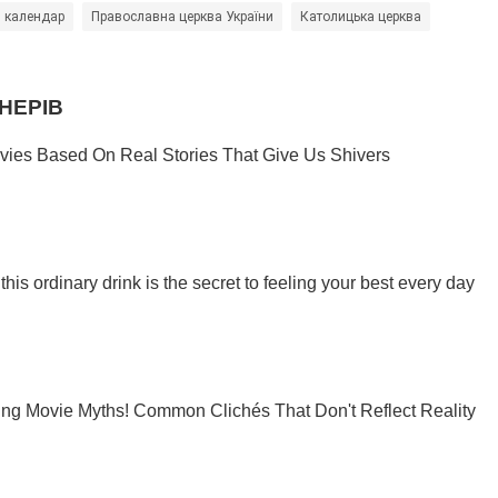
календар
Православна церква України
Католицька церква