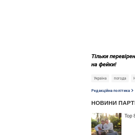
Тільки
перевірен
на фейки!
Україна
погода
Редакційна політика