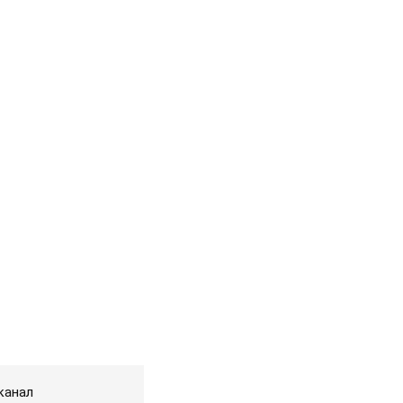
канал