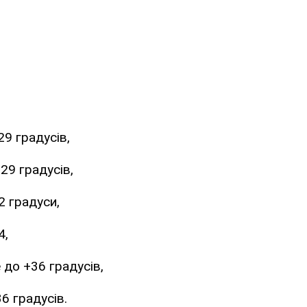
+29 градусів,
.+29 градусів,
+32 градуси,
4,
е до +36 градусів,
+36 градусів.