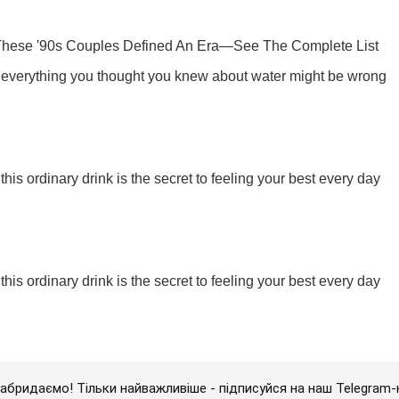
абридаємо! Тільки найважливіше - підписуйся на наш Telegram-