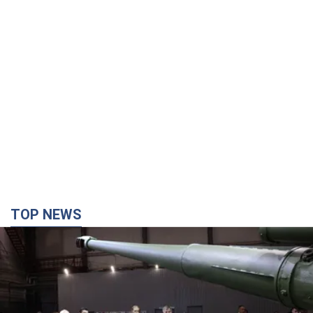
TOP NEWS