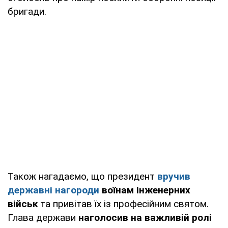
бригади.
Також нагадаємо, що президент
вручив
державні нагороди
воїнам інженерних
військ
та привітав їх із професійним святом.
Глава держави
наголосив на важливій ролі