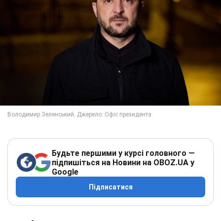
Будьте першими у курсі головного —
підпишіться на Новини на OBOZ.UA у
Google
Підписатися