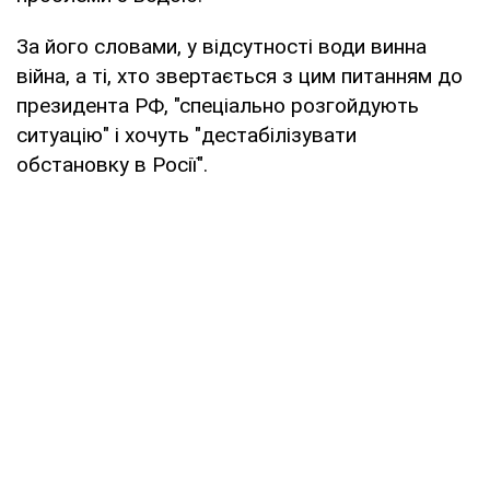
За його словами, у відсутності води винна
війна, а ті, хто звертається з цим питанням до
президента РФ, "спеціально розгойдують
ситуацію" і хочуть "дестабілізувати
обстановку в Росії".