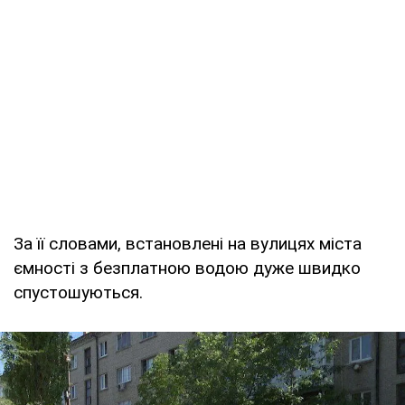
За її словами, встановлені на вулицях міста
ємності з безплатною водою дуже швидко
спустошуються.