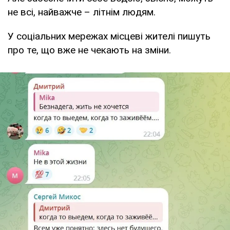
не всі, найважче – літнім людям.
У соціальних мережах місцеві жителі пишуть
про те, що вже не чекають на зміни.