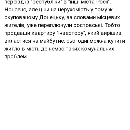
переїзд із "республіки" в "інші міста Росії".
Нонсенс, але ціни на нерухомість у тому ж
окупованому Донецьку, за словами місцевих
жителів, уже переплюнули ростовські. Тобто
продавши квартиру "інвестору", який вирішив
вкластися на майбутнє, сьогодні можна купити
житло в місті, де немає таких комунальних
проблем.