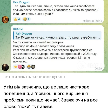
Утім він зазначив, що це лише часткове
полегшення, а "повноцінного вирішення
проблеми поки що немає". Зважаючи на все,
слово "поки" тут зайве.