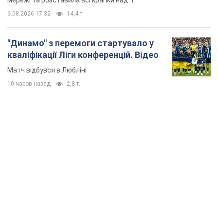
TOP NEWS