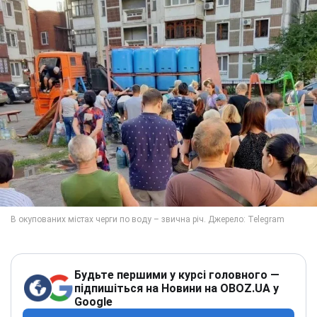
Будьте першими у курсі головного —
підпишіться на Новини на OBOZ.UA у
Google