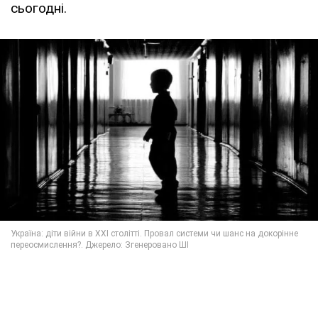
сьогодні.