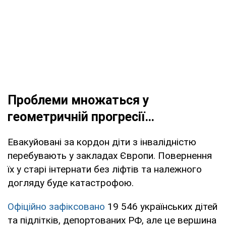
Проблеми множаться у
геометричній прогресії…
Евакуйовані за кордон діти з інвалідністю
перебувають у закладах Європи. Повернення
їх у старі інтернати без ліфтів та належного
догляду буде катастрофою.
Офіційно зафіксовано
19 546 українських дітей
та підлітків, депортованих РФ, але це вершина