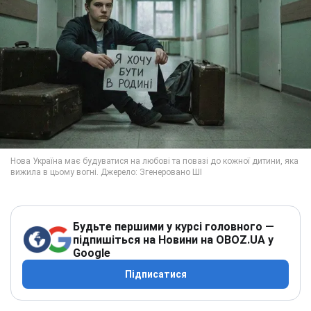
Будьте першими у курсі головного —
підпишіться на Новини на OBOZ.UA у
Google
Підписатися