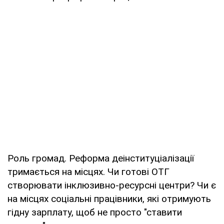
Роль громад. Реформа деінституціалізації
тримається на місцях. Чи готові ОТГ
створювати інклюзивно-ресурсні центри? Чи є
на місцях соціальні працівники, які отримують
гідну зарплату, щоб не просто "ставити