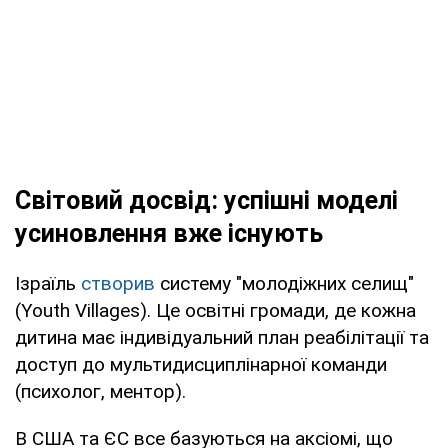
Світовий досвід: успішні моделі
усиновлення вже існують
Ізраїль
створив
систему "молодіжних селищ"
(Youth Villages). Це освітні громади, де кожна
дитина має індивідуальний план реабілітації та
доступ до мультидисциплінарної команди
(психолог, ментор).
В США та ЄС все базуються на аксіомі, що