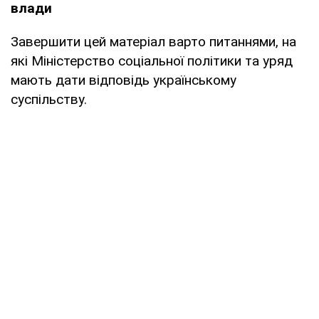
влади
Завершити цей матеріал варто питаннями, на
які Міністерство соціальної політики та уряд
мають дати відповідь українському
суспільству.