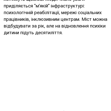
приділяється "м’якій" інфраструктурі:
психологічній реабілітації, мережі соціальних
працівників, інклюзивним центрам. Міст можна
відбудувати за рік, але на відновлення психіки
дитини підуть десятиліття.